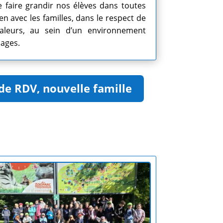
faire grandir nos élèves dans toutes
en avec les familles, dans le respect de
aleurs, au sein d’un environnement
sages.
de RDV, nouvelle famille