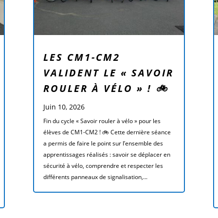
LES CM1-CM2
VALIDENT LE « SAVOIR
ROULER À VÉLO » ! 🚲
Juin 10, 2026
Fin du cycle « Savoir rouler à vélo » pour les
élèves de CM1-CM2 ! 🚲 Cette dernière séance
a permis de faire le point sur l’ensemble des
apprentissages réalisés : savoir se déplacer en
sécurité à vélo, comprendre et respecter les
différents panneaux de signalisation,...