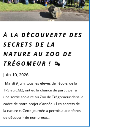
À LA DÉCOUVERTE DES
SECRETS DE LA
NATURE AU ZOO DE
TRÉGOMEUR ! 🦦
Juin 10, 2026
Mardi 9 juin, tous les élèves de l'école, de la
TPS au CM2, ont eu la chance de participer à
une sortie scolaire au Zoo de Trégomeur dans le
cadre de notre projet d'année « Les secrets de
la nature ». Cette journée a permis aux enfants
de découvrir de nombreux...