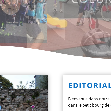
EDITORIA
Bienvenue dans notre be
dans le petit bourg de