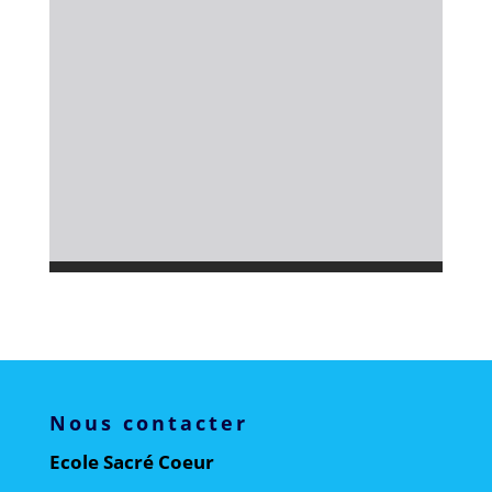
Nous contacter
Ecole Sacré Coeur