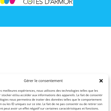
Gérer le consentement
les meilleures expériences, nous utilisons des technologies telles que les
 stocker et/ou accéder aux informations des appareils. Le fait de consentir
ologies nous permettra de traiter des données telles que le comportement
n ou les ID uniques sur ce site. Le fait de ne pas consentir ou de retirer son
 peut avoir un effet négatif sur certaines caractéristiques et fonctions.