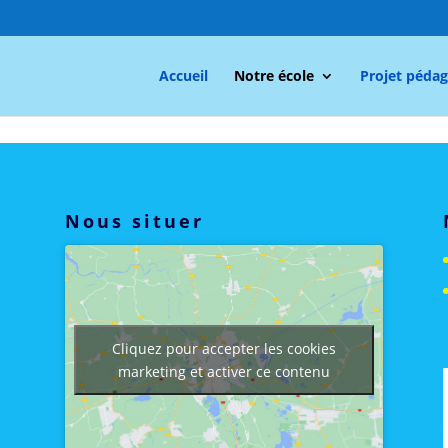
Accueil
Notre école
Projet péda
Nous situer
Cliquez pour accepter les cookies
marketing et activer ce contenu