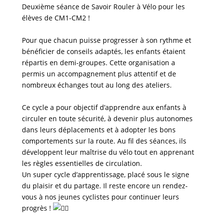
Deuxième séance de Savoir Rouler à Vélo pour les
élèves de CM1-CM2 !
Pour que chacun puisse progresser à son rythme et
bénéficier de conseils adaptés, les enfants étaient
répartis en demi-groupes. Cette organisation a
permis un accompagnement plus attentif et de
nombreux échanges tout au long des ateliers.
Ce cycle a pour objectif d’apprendre aux enfants à
circuler en toute sécurité, à devenir plus autonomes
dans leurs déplacements et à adopter les bons
comportements sur la route. Au fil des séances, ils
développent leur maîtrise du vélo tout en apprenant
les règles essentielles de circulation.
Un super cycle d’apprentissage, placé sous le signe
du plaisir et du partage. Il reste encore un rendez-
vous à nos jeunes cyclistes pour continuer leurs
progrès !