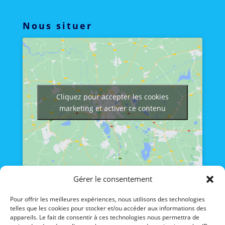
Nous situer
Cliquez pour accepter les cookies
marketing et activer ce contenu
Gérer le consentement
Nos lien
Pour offrir les meilleures expériences, nous utilisons des technologies
telles que les cookies pour stocker et/ou accéder aux informations des
Lien admin
appareils. Le fait de consentir à ces technologies nous permettra de