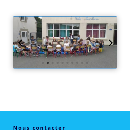
Nous contacter