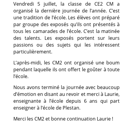
Vendredi 5 juillet, la classe de CE2 CM a
organisé la dernière journée de l’année. C’est
une tradition de l’école. Les élèves ont préparé
par groupe des exposés qu’ils ont présentés à
tous les camarades de l’école. C’est la matinée
des talents. Les exposés portent sur leurs
passions ou des sujets qui les intéressent
particulièrement.
L’après-midi, les CM2 ont organisé une boum
pendant laquelle ils ont offert le goûter à toute
l’école.
Nous avons terminé la journée avec beaucoup
d’émotion en disant au revoir et merci à Laurie,
enseignante à l’école depuis 6 ans qui part
enseigner à l’école de Plestan.
Merci les CM2 et bonne continuation Laurie !